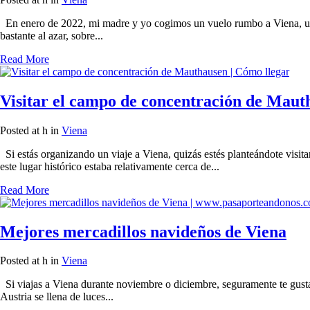
En enero de 2022, mi madre y yo cogimos un vuelo rumbo a Viena, una
bastante al azar, sobre...
Read More
Visitar el campo de concentración de Maut
Posted at h
in
Viena
Si estás organizando un viaje a Viena, quizás estés planteándote visi
este lugar histórico estaba relativamente cerca de...
Read More
Mejores mercadillos navideños de Viena
Posted at h
in
Viena
Si viajas a Viena durante noviembre o diciembre, seguramente te gustará
Austria se llena de luces...