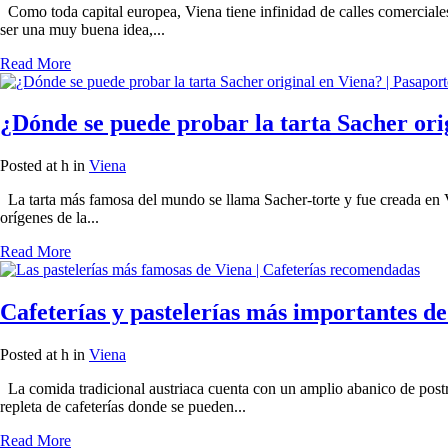
Como toda capital europea, Viena tiene infinidad de calles comerciale
ser una muy buena idea,...
Read More
¿Dónde se puede probar la tarta Sacher ori
Posted at h
in
Viena
La tarta más famosa del mundo se llama Sacher-torte y fue creada en Vie
orígenes de la...
Read More
Cafeterías y pastelerías más importantes d
Posted at h
in
Viena
La comida tradicional austriaca cuenta con un amplio abanico de postr
repleta de cafeterías donde se pueden...
Read More