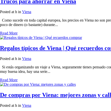
Trucos para ahorrar en Viena
Posted at h
in
Viena
Como sucede en toda capital europea, los precios en Viena no son pre
poco de dinero (o bastante) durante...
Read More
Regalos típicos de Viena | Qué recuerdos c
Posted at h
in
Viena
Si estás organizando un viaje a Viena, seguramente tienes pensado com
muy buena idea, hay una serie...
Read More
De compras por Viena: mejores zonas y call
Posted at h
in
Viena