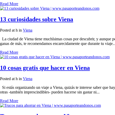
Read More
13 curiosidades sobre Viena
Posted at h
in
Viena
La ciudad de Viena tiene muchísimas cosas por descubrir, y aunque podr
ganas de más, te recomendamos encarecidamente que durante tu viaje..
Read More
10 cosas gratis que hacer en Viena
Posted at h
in
Viena
Si estás organizando un viaje a Viena, quizás te interese saber que ha
otras -también imprescindibles- pueden hacerse sin gastar ni...
Read More