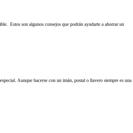
ible. Estos son algunos consejos que podrán ayudarte a ahorrar un
 especial. Aunque hacerse con un imán, postal o llavero siempre es una