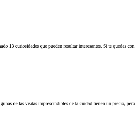
ado 13 curiosidades que pueden resultar interesantes. Si te quedas con
unas de las visitas imprescindibles de la ciudad tienen un precio, pero