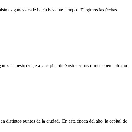
simas ganas desde hacía bastante tiempo. Elegimos las fechas
izar nuestro viaje a la capital de Austria y nos dimos cuenta de que
n distintos puntos de la ciudad. En esta época del año, la capital de