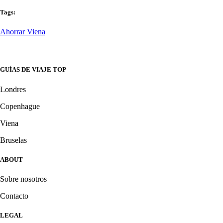
Tags:
Ahorrar Viena
GUÍAS DE VIAJE TOP
Londres
Copenhague
Viena
Bruselas
ABOUT
Sobre nosotros
Contacto
LEGAL