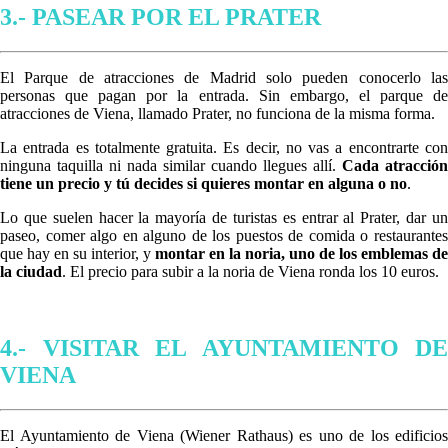
3.- PASEAR POR EL PRATER
El Parque de atracciones de Madrid solo pueden conocerlo las
personas que pagan por la entrada. Sin embargo, el parque de
atracciones de Viena, llamado Prater, no funciona de la misma forma.
La entrada es totalmente gratuita. Es decir, no vas a encontrarte con
ninguna taquilla ni nada similar cuando llegues allí.
Cada atracción
tiene un precio y tú decides si quieres montar en alguna o no
.
Lo que suelen hacer la mayoría de turistas es entrar al Prater, dar un
paseo, comer algo en alguno de los puestos de comida o restaurantes
que hay en su interior, y
montar en la noria, uno de los emblemas de
la ciudad
. El precio para subir a la noria de Viena ronda los 10 euros.
4.- VISITAR EL AYUNTAMIENTO DE
VIENA
El Ayuntamiento de Viena (Wiener Rathaus) es uno de los edificios