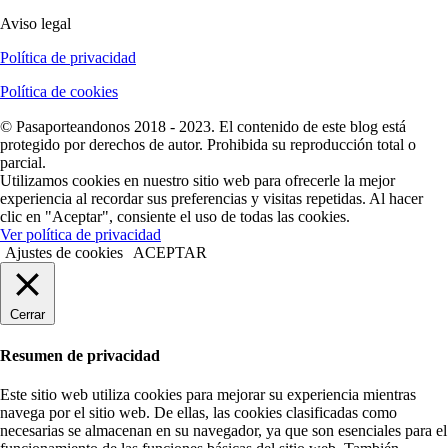
Aviso legal
Política de privacidad
Política de cookies
© Pasaporteandonos 2018 - 2023. El contenido de este blog está
protegido por derechos de autor. Prohibida su reproducción total o
parcial.
Utilizamos cookies en nuestro sitio web para ofrecerle la mejor
experiencia al recordar sus preferencias y visitas repetidas. Al hacer
clic en "Aceptar", consiente el uso de todas las cookies.
Ver política de privacidad
Ajustes de cookies
ACEPTAR
Cerrar
Resumen de privacidad
Este sitio web utiliza cookies para mejorar su experiencia mientras
navega por el sitio web. De ellas, las cookies clasificadas como
necesarias se almacenan en su navegador, ya que son esenciales para el