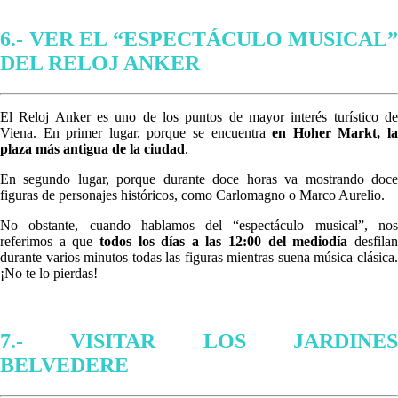
6.- VER EL “ESPECTÁCULO MUSICAL”
DEL RELOJ ANKER
El Reloj Anker es uno de los puntos de mayor interés turístico de
Viena. En primer lugar, porque se encuentra
en Hoher Markt, l
plaza más antigua de la ciudad
.
En segundo lugar, porque durante doce horas va mostrando doce
figuras de personajes históricos, como Carlomagno o Marco Aurelio.
No obstante, cuando hablamos del “espectáculo musical”, nos
referimos a que
todos los días a las 12:00 del mediodía
desfila
durante varios minutos todas las figuras mientras suena música clásica.
¡No te lo pierdas!
7.- VISITAR LOS JARDINES
BELVEDERE