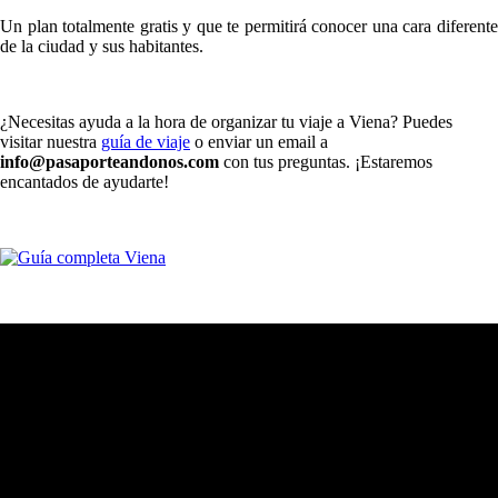
Un plan totalmente gratis y que te permitirá conocer una cara diferente
de la ciudad y sus habitantes.
¿Necesitas ayuda a la hora de organizar tu viaje a Viena? Puedes
visitar nuestra
guía de viaje
o enviar un email a
info@pasaporteandonos.com
con tus preguntas. ¡Estaremos
encantados de ayudarte!