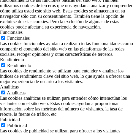
funcionamiento de las funciones básicas del sitio web. También
utilizamos cookies de terceros que nos ayudan a analizar y comprender
cómo utiliza usted este sitio web. Estas cookies se almacenan en su
navegador sólo con su consentimiento. También tiene la opción de
excluirse de estas cookies. Pero la exclusión de algunas de estas
cookies puede afectar a su experiencia de navegación.
Funcionales
Funcionales
Las cookies funcionales ayudan a realizar ciertas funcionalidades como
compartir el contenido del sitio web en las plataformas de las redes
sociales, recoger opiniones y otras características de terceros.
Rendimiento
Rendimiento
Las cookies de rendimiento se utilizan para entender y analizar los
índices de rendimiento clave del sitio web, lo que ayuda a ofrecer una
mejor experiencia de usuario a los visitantes.
Analíticas
Analíticas
Las cookies analíticas se utilizan para entender cómo interactúan los
visitantes con el sitio web. Estas cookies ayudan a proporcionar
información sobre las métricas del número de visitantes, la tasa de
rebote, la fuente de tráfico, etc.
Publicidad
Publicidad
Las cookies de publicidad se utilizan para ofrecer a los visitantes