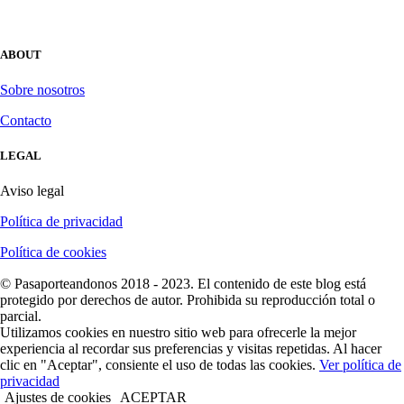
ABOUT
Sobre nosotros
Contacto
LEGAL
Aviso legal
Política de privacidad
Política de cookies
© Pasaporteandonos 2018 - 2023. El contenido de este blog está
protegido por derechos de autor. Prohibida su reproducción total o
parcial.
Utilizamos cookies en nuestro sitio web para ofrecerle la mejor
experiencia al recordar sus preferencias y visitas repetidas. Al hacer
clic en "Aceptar", consiente el uso de todas las cookies.
Ver política de
privacidad
Ajustes de cookies
ACEPTAR