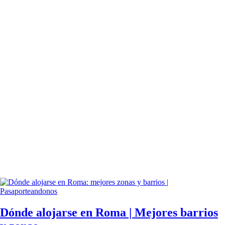
Dónde alojarse en Roma | Mejores barrios