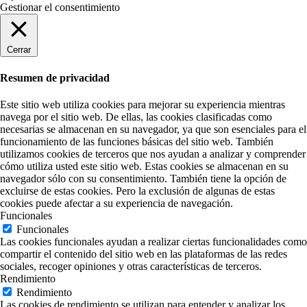
Gestionar el consentimiento
Cerrar
Resumen de privacidad
Este sitio web utiliza cookies para mejorar su experiencia mientras
navega por el sitio web. De ellas, las cookies clasificadas como
necesarias se almacenan en su navegador, ya que son esenciales para el
funcionamiento de las funciones básicas del sitio web. También
utilizamos cookies de terceros que nos ayudan a analizar y comprender
cómo utiliza usted este sitio web. Estas cookies se almacenan en su
navegador sólo con su consentimiento. También tiene la opción de
excluirse de estas cookies. Pero la exclusión de algunas de estas
cookies puede afectar a su experiencia de navegación.
Funcionales
Funcionales
Las cookies funcionales ayudan a realizar ciertas funcionalidades como
compartir el contenido del sitio web en las plataformas de las redes
sociales, recoger opiniones y otras características de terceros.
Rendimiento
Rendimiento
Las cookies de rendimiento se utilizan para entender y analizar los