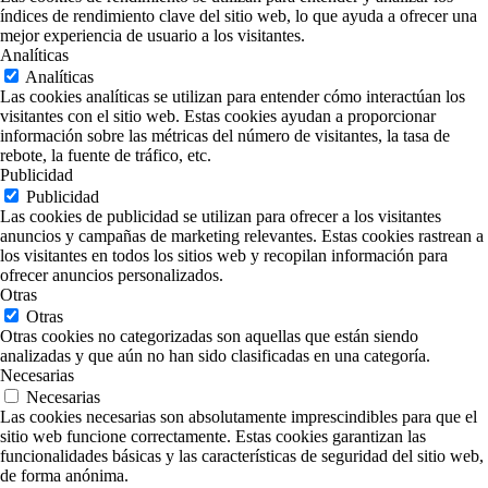
índices de rendimiento clave del sitio web, lo que ayuda a ofrecer una
mejor experiencia de usuario a los visitantes.
Analíticas
Analíticas
Las cookies analíticas se utilizan para entender cómo interactúan los
visitantes con el sitio web. Estas cookies ayudan a proporcionar
información sobre las métricas del número de visitantes, la tasa de
rebote, la fuente de tráfico, etc.
Publicidad
Publicidad
Las cookies de publicidad se utilizan para ofrecer a los visitantes
anuncios y campañas de marketing relevantes. Estas cookies rastrean a
los visitantes en todos los sitios web y recopilan información para
ofrecer anuncios personalizados.
Otras
Otras
Otras cookies no categorizadas son aquellas que están siendo
analizadas y que aún no han sido clasificadas en una categoría.
Necesarias
Necesarias
Las cookies necesarias son absolutamente imprescindibles para que el
sitio web funcione correctamente. Estas cookies garantizan las
funcionalidades básicas y las características de seguridad del sitio web,
de forma anónima.