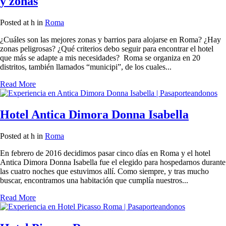
y zonas
Posted at h
in
Roma
¿Cuáles son las mejores zonas y barrios para alojarse en Roma? ¿Hay
zonas peligrosas? ¿Qué criterios debo seguir para encontrar el hotel
que más se adapte a mis necesidades? Roma se organiza en 20
distritos, también llamados “municipi”, de los cuales...
Read More
Hotel Antica Dimora Donna Isabella
Posted at h
in
Roma
En febrero de 2016 decidimos pasar cinco días en Roma y el hotel
Antica Dimora Donna Isabella fue el elegido para hospedarnos durante
las cuatro noches que estuvimos allí. Como siempre, y tras mucho
buscar, encontramos una habitación que cumplía nuestros...
Read More