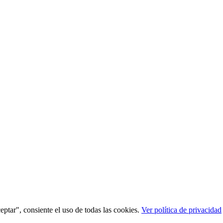
ceptar", consiente el uso de todas las cookies.
Ver política de privacidad