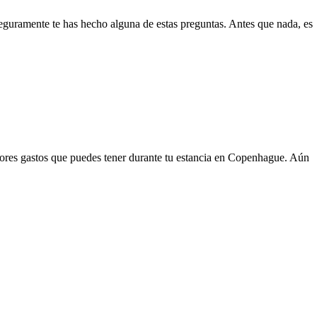
eguramente te has hecho alguna de estas preguntas. Antes que nada, es
ayores gastos que puedes tener durante tu estancia en Copenhague. Aún