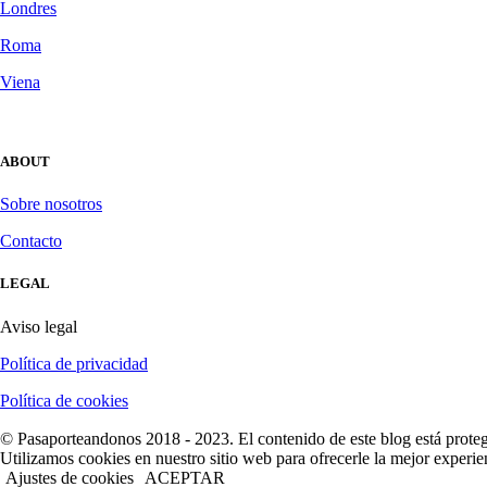
Londres
Roma
Viena
ABOUT
Sobre nosotros
Contacto
LEGAL
Aviso legal
Política de privacidad
Política de cookies
© Pasaporteandonos 2018 - 2023. El contenido de este blog está protegi
Utilizamos cookies en nuestro sitio web para ofrecerle la mejor experien
Ajustes de cookies
ACEPTAR