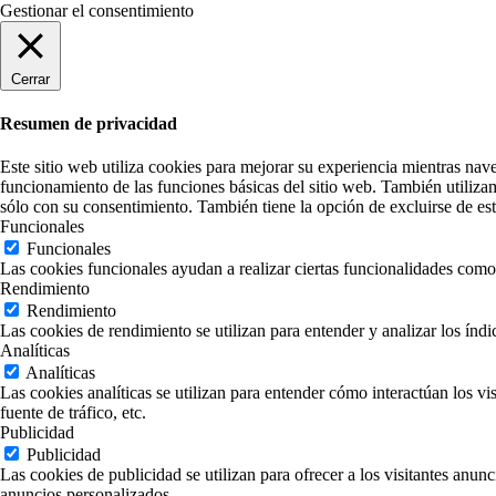
Gestionar el consentimiento
Cerrar
Resumen de privacidad
Este sitio web utiliza cookies para mejorar su experiencia mientras nav
funcionamiento de las funciones básicas del sitio web. También utiliza
sólo con su consentimiento. También tiene la opción de excluirse de est
Funcionales
Funcionales
Las cookies funcionales ayudan a realizar ciertas funcionalidades como c
Rendimiento
Rendimiento
Las cookies de rendimiento se utilizan para entender y analizar los índi
Analíticas
Analíticas
Las cookies analíticas se utilizan para entender cómo interactúan los vi
fuente de tráfico, etc.
Publicidad
Publicidad
Las cookies de publicidad se utilizan para ofrecer a los visitantes anun
anuncios personalizados.