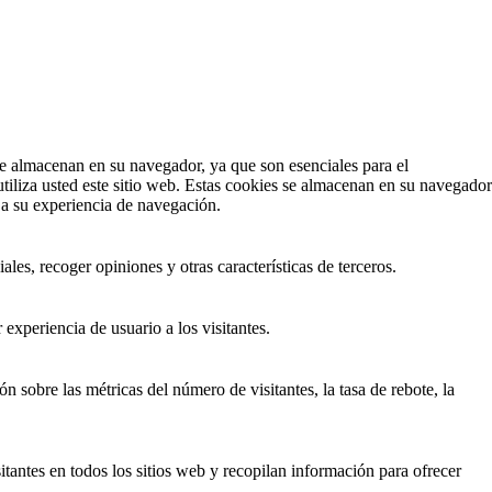
 se almacenan en su navegador, ya que son esenciales para el
iliza usted este sitio web. Estas cookies se almacenan en su navegador
 a su experiencia de navegación.
les, recoger opiniones y otras características de terceros.
experiencia de usuario a los visitantes.
n sobre las métricas del número de visitantes, la tasa de rebote, la
itantes en todos los sitios web y recopilan información para ofrecer